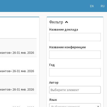
EN
RU
Фильтр
Название доклада
Название конференции
нтов» 26-31 янв. 2026
Год
нтов» 26-31 янв. 2026
Автор
нтов» 26-31 янв. 2026
Язык
Выберите элемент