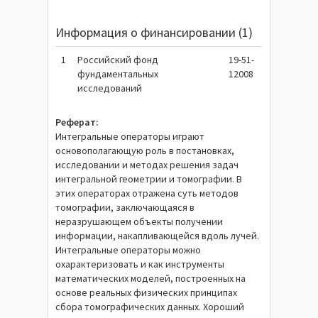
Информация о финансировании (1)
1
Российский фонд
19-51-
фундаментальных
12008
исследований
Реферат:
Интегральные операторы играют
основополагающую роль в постановках,
исследовании и методах решения задач
интегральной геометрии и томографии. В
этих операторах отражена суть методов
томографии, заключающаяся в
неразрушающем объекты получении
информации, накапливающейся вдоль лучей.
Интегральные операторы можно
охарактеризовать и как инструменты
математических моделей, построенных на
основе реальных физических принципах
сбора томографических данных. Хороший