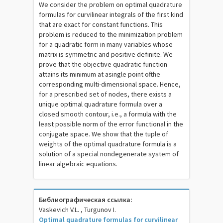
We consider the problem on optimal quadrature
formulas for curvilinear integrals of the first kind
that are exact for constant functions. This
problem is reduced to the minimization problem
for a quadratic form in many variables whose
matrix is symmetric and positive definite. We
prove that the objective quadratic function
attains its minimum at asingle point ofthe
corresponding multi-dimensional space. Hence,
for a prescribed set of nodes, there exists a
unique optimal quadrature formula over a
closed smooth contour, i.e., a formula with the
least possible norm of the error functional in the
conjugate space. We show that the tuple of
weights of the optimal quadrature formula is a
solution of a special nondegenerate system of
linear algebraic equations.
Библиографическая ссылка:
Vaskevich V.L. , Turgunov I.
Optimal quadrature formulas for curvilinear