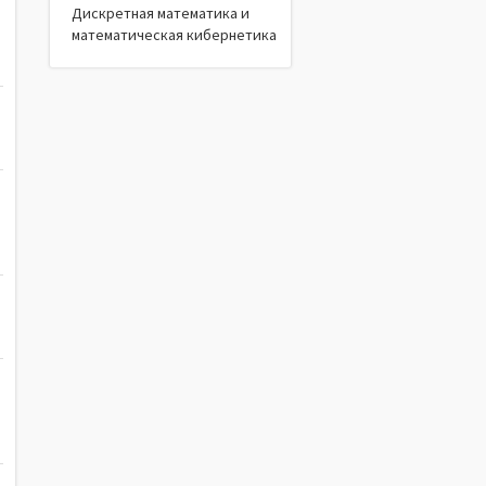
Дискретная математика и
математическая кибернетика